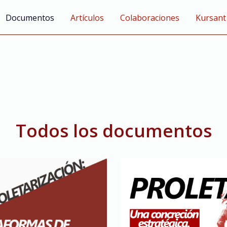
Documentos
Artículos
Colaboraciones
Kursant
Todos los documentos