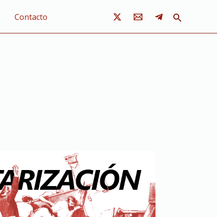
Buscar
Contacto