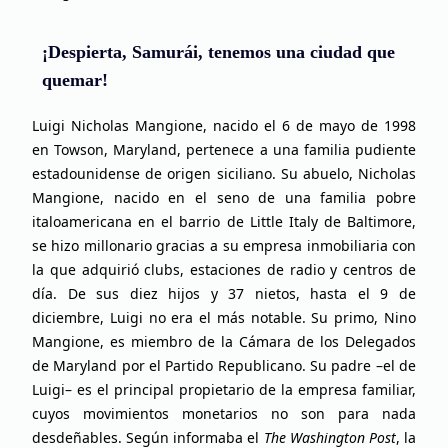
¡Despierta, Samurái, tenemos una ciudad que
quemar!
Luigi Nicholas Mangione, nacido el 6 de mayo de 1998
en Towson, Maryland, pertenece a una familia pudiente
estadounidense de origen siciliano. Su abuelo, Nicholas
Mangione, nacido en el seno de una familia pobre
italoamericana en el barrio de Little Italy de Baltimore,
se hizo millonario gracias a su empresa inmobiliaria con
la que adquirió clubs, estaciones de radio y centros de
día. De sus diez hijos y 37 nietos, hasta el 9 de
diciembre, Luigi no era el más notable. Su primo, Nino
Mangione, es miembro de la Cámara de los Delegados
de Maryland por el Partido Republicano. Su padre –el de
Luigi– es el principal propietario de la empresa familiar,
cuyos movimientos monetarios no son para nada
desdeñables. Según informaba el
The Washington Post
, la