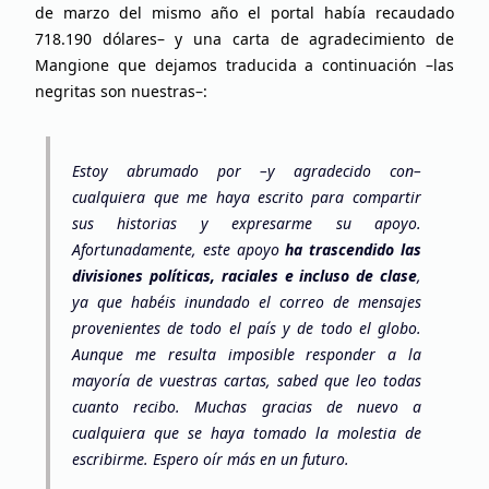
de marzo del mismo año el portal había recaudado
718.190 dólares– y una carta de agradecimiento de
Mangione que dejamos traducida a continuación –las
negritas son nuestras–:
Estoy abrumado por –y agradecido con–
cualquiera que me haya escrito para compartir
sus historias y expresarme su apoyo.
Afortunadamente, este apoyo
ha trascendido las
divisiones políticas, raciales e incluso de clase
,
ya que habéis inundado el correo de mensajes
provenientes de todo el país y de todo el globo.
Aunque me resulta imposible responder a la
mayoría de vuestras cartas, sabed que leo todas
cuanto recibo. Muchas gracias de nuevo a
cualquiera que se haya tomado la molestia de
escribirme. Espero oír más en un futuro.