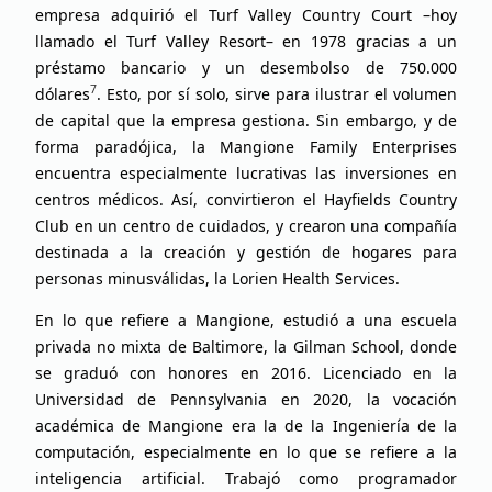
empresa adquirió el Turf Valley Country Court –hoy
llamado el Turf Valley Resort– en 1978 gracias a un
préstamo bancario y un desembolso de 750.000
7
dólares
. Esto, por sí solo, sirve para ilustrar el volumen
de capital que la empresa gestiona. Sin embargo, y de
forma paradójica, la Mangione Family Enterprises
encuentra especialmente lucrativas las inversiones en
centros médicos. Así, convirtieron el Hayfields Country
Club en un centro de cuidados, y crearon una compañía
destinada a la creación y gestión de hogares para
personas minusválidas, la Lorien Health Services.
En lo que refiere a Mangione, estudió a una escuela
privada no mixta de Baltimore, la Gilman School, donde
se graduó con honores en 2016. Licenciado en la
Universidad de Pennsylvania en 2020, la vocación
académica de Mangione era la de la Ingeniería de la
computación, especialmente en lo que se refiere a la
inteligencia artificial. Trabajó como programador