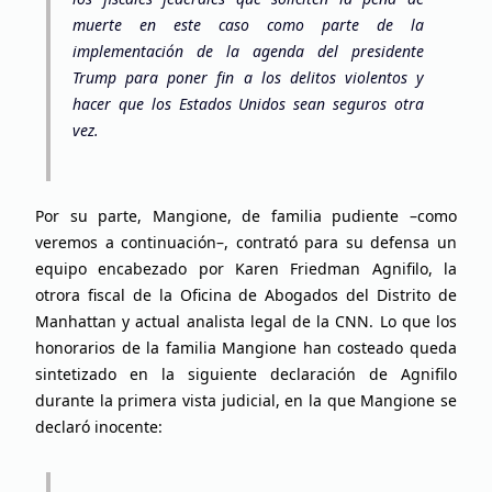
muerte en este caso como parte de la
implementación de la agenda del presidente
Trump para poner fin a los delitos violentos y
hacer que los Estados Unidos sean seguros otra
vez.
Por su parte, Mangione, de familia pudiente –como
veremos a continuación–, contrató para su defensa un
equipo encabezado por Karen Friedman Agnifilo, la
otrora fiscal de la Oficina de Abogados del Distrito de
Manhattan y actual analista legal de la CNN. Lo que los
honorarios de la familia Mangione han costeado queda
sintetizado en la siguiente declaración de Agnifilo
durante la primera vista judicial, en la que Mangione se
declaró inocente: