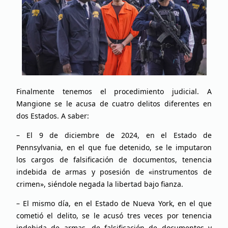
Finalmente tenemos el procedimiento judicial. A
Mangione se le acusa de cuatro delitos diferentes en
dos Estados. A saber:
– El 9 de diciembre de 2024, en el Estado de
Pennsylvania, en el que fue detenido, se le imputaron
los cargos de falsificación de documentos, tenencia
indebida de armas y posesión de «instrumentos de
crimen», siéndole negada la libertad bajo fianza.
– El mismo día, en el Estado de Nueva York, en el que
cometió el delito, se le acusó tres veces por tenencia
indebida de armas, de falsificación de documentos y