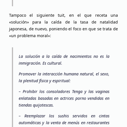
Tampoco el siguiente tuit, en el que receta una
«solución» para la caída de la tasa de natalidad
japonesa, de nuevo, poniendo el foco en que se trata de
«un problema moral»:
La solución a la caída de nacimientos no es la
inmigración. Es cultural.
Promover la interacción humana natural, el sexo,
la plenitud física y espiritual:
–
Prohibir los consoladores Tenga y las vaginas
enlatadas basadas en actrices porno vendidas en
tiendas quijotescas.
–
Reemplazar los sushis servidos en cintas
automáticas y la venta de menús en restaurantes