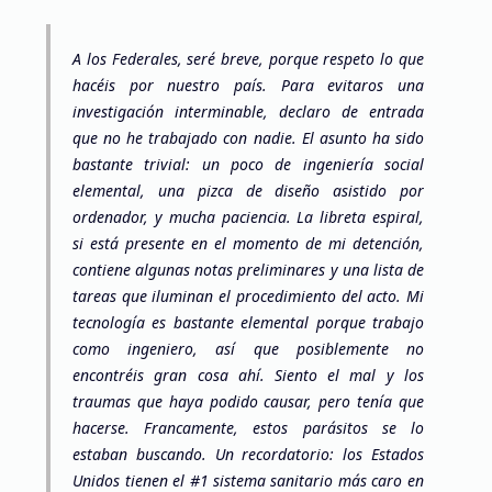
A los Federales, seré breve, porque respeto lo que
hacéis por nuestro país. Para evitaros una
investigación interminable, declaro de entrada
que no he trabajado con nadie. El asunto ha sido
bastante trivial: un poco de ingeniería social
elemental, una pizca de diseño asistido por
ordenador, y mucha paciencia. La libreta espiral,
si está presente en el momento de mi detención,
contiene algunas notas preliminares y una lista de
tareas que iluminan el procedimiento del acto. Mi
tecnología es bastante elemental porque trabajo
como ingeniero, así que posiblemente no
encontréis gran cosa ahí. Siento el mal y los
traumas que haya podido causar, pero tenía que
hacerse. Francamente, estos parásitos se lo
estaban buscando. Un recordatorio: los Estados
Unidos tienen el #1 sistema sanitario más caro en