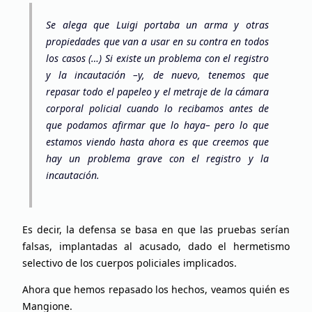
Se alega que Luigi portaba un arma y otras
propiedades que van a usar en su contra en todos
los casos (…) Si existe un problema con el registro
y la incautación –y, de nuevo, tenemos que
repasar todo el papeleo y el metraje de la cámara
corporal policial cuando lo recibamos antes de
que podamos afirmar que lo haya– pero lo que
estamos viendo hasta ahora es que creemos que
hay un problema grave con el registro y la
incautación.
Es decir, la defensa se basa en que las pruebas serían
falsas, implantadas al acusado, dado el hermetismo
selectivo de los cuerpos policiales implicados.
Ahora que hemos repasado los hechos, veamos quién es
Mangione.