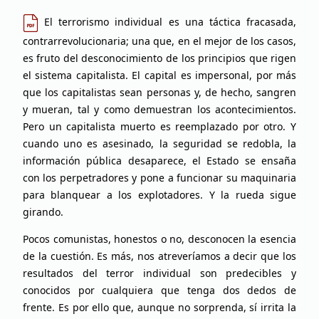
El terrorismo individual es una táctica fracasada,
contrarrevolucionaria; una que, en el mejor de los casos,
es fruto del desconocimiento de los principios que rigen
el sistema capitalista. El capital es impersonal, por más
que los capitalistas sean personas y, de hecho, sangren
y mueran, tal y como demuestran los acontecimientos.
Pero un capitalista muerto es reemplazado por otro. Y
cuando uno es asesinado, la seguridad se redobla, la
información pública desaparece, el Estado se ensaña
con los perpetradores y pone a funcionar su maquinaria
para blanquear a los explotadores. Y la rueda sigue
girando.
Pocos comunistas, honestos o no, desconocen la esencia
de la cuestión. Es más, nos atreveríamos a decir que los
resultados del terror individual son predecibles y
conocidos por cualquiera que tenga dos dedos de
frente. Es por ello que, aunque no sorprenda, sí irrita la