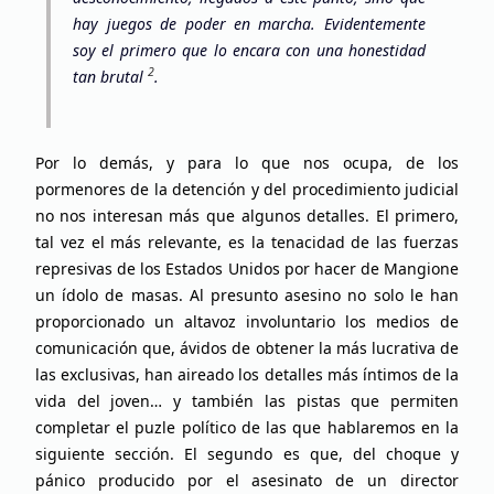
hay juegos de poder en marcha. Evidentemente
soy el primero que lo encara con una honestidad
2
tan brutal
.
Por lo demás, y para lo que nos ocupa, de los
pormenores de la detención y del procedimiento judicial
no nos interesan más que algunos detalles. El primero,
tal vez el más relevante, es la tenacidad de las fuerzas
represivas de los Estados Unidos por hacer de Mangione
un ídolo de masas. Al presunto asesino no solo le han
proporcionado un altavoz involuntario los medios de
comunicación que, ávidos de obtener la más lucrativa de
las exclusivas, han aireado los detalles más íntimos de la
vida del joven… y también las pistas que permiten
completar el puzle político de las que hablaremos en la
siguiente sección. El segundo es que, del choque y
pánico producido por el asesinato de un director