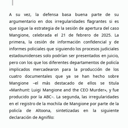
A su vez, la defensa basa buena parte de su
argumentario en dos irregularidades flagrantes si es
que sigue la estrategia de la sesión de apertura del caso
Mangione, celebrada el 21 de febrero de 2025. La
primera, la cesión de información confidencial y de
informes policiales que siguiendo los procesos judiciales
estadounidenses solo podrían ser presentados en juicio,
pero con los que los diferentes departamentos de policía
implicados mercadearon para la producción de los
cuatro documentales que ya se han hecho sobre
Mangione –el más destacado de ellos se titula
«Manhunt: Luigi Mangione and the CEO Murder», y fue
producido por la ABC–. La segunda, las irregularidades
en el registro de la mochila de Mangione por parte de la
policía de Altoona, sintetizadas en la siguiente
declaración de Agnifilo: