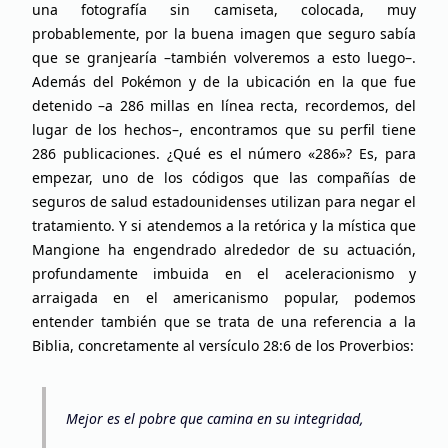
una fotografía sin camiseta, colocada, muy
probablemente, por la buena imagen que seguro sabía
que se granjearía –también volveremos a esto luego–.
Además del Pokémon y de la ubicación en la que fue
detenido –a 286 millas en línea recta, recordemos, del
lugar de los hechos–, encontramos que su perfil tiene
286 publicaciones. ¿Qué es el número «286»? Es, para
empezar, uno de los códigos que las compañías de
seguros de salud estadounidenses utilizan para negar el
tratamiento. Y si atendemos a la retórica y la mística que
Mangione ha engendrado alrededor de su actuación,
profundamente imbuida en el aceleracionismo y
arraigada en el americanismo popular, podemos
entender también que se trata de una referencia a la
Biblia, concretamente al versículo 28:6 de los Proverbios:
Mejor es el pobre que camina en su integridad,