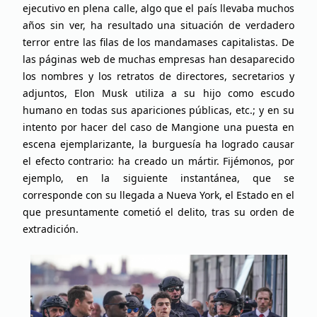
ejecutivo en plena calle, algo que el país llevaba muchos
años sin ver, ha resultado una situación de verdadero
terror entre las filas de los mandamases capitalistas. De
las páginas web de muchas empresas han desaparecido
los nombres y los retratos de directores, secretarios y
adjuntos, Elon Musk utiliza a su hijo como escudo
humano en todas sus apariciones públicas, etc.; y en su
intento por hacer del caso de Mangione una puesta en
escena ejemplarizante, la burguesía ha logrado causar
el efecto contrario: ha creado un mártir. Fijémonos, por
ejemplo, en la siguiente instantánea, que se
corresponde con su llegada a Nueva York, el Estado en el
que presuntamente cometió el delito, tras su orden de
extradición.