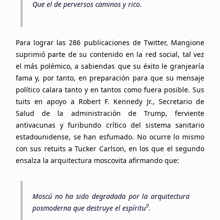
Que el de perversos caminos y rico.
Para lograr las 286 publicaciones de Twitter, Mangione
suprimió parte de su contenido en la red social, tal vez
el más polémico, a sabiendas que su éxito le granjearía
fama y, por tanto, en preparación para que su mensaje
político calara tanto y en tantos como fuera posible. Sus
tuits en apoyo a Robert F. Kennedy Jr., Secretario de
Salud de la administración de Trump, ferviente
antivacunas y furibundo crítico del sistema sanitario
estadounidense, se han esfumado. No ocurre lo mismo
con sus retuits a Tucker Carlson, en los que el segundo
ensalza la arquitectura moscovita afirmando que:
Moscú no ha sido degradada por la arquitectura
9
posmoderna que destruye el espíritu
.