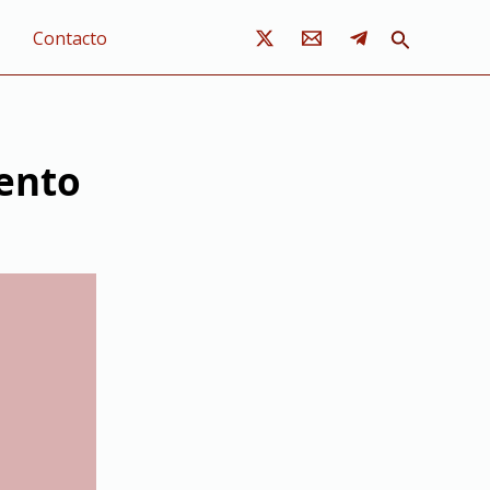
Buscar
Contacto
ento