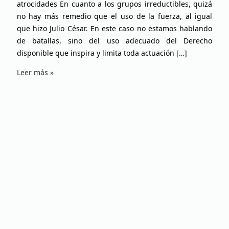
atrocidades En cuanto a los grupos irreductibles, quizá
no hay más remedio que el uso de la fuerza, al igual
que hizo Julio César. En este caso no estamos hablando
de batallas, sino del uso adecuado del Derecho
disponible que inspira y limita toda actuación […]
Leer más »