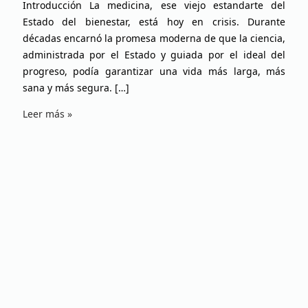
Introducción La medicina, ese viejo estandarte del
Estado del bienestar, está hoy en crisis. Durante
décadas encarnó la promesa moderna de que la ciencia,
administrada por el Estado y guiada por el ideal del
progreso, podía garantizar una vida más larga, más
sana y más segura. […]
Leer más »